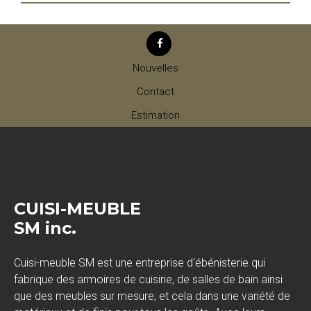
Nouvelles
Contact
Estimation
CUISI-MEUBLE
SM inc.
Cuisi-meuble SM est une entreprise d'ébénisterie qui
fabrique des armoires de cuisine, de salles de bain ainsi
que des meubles sur mesure; et cela dans une variété de