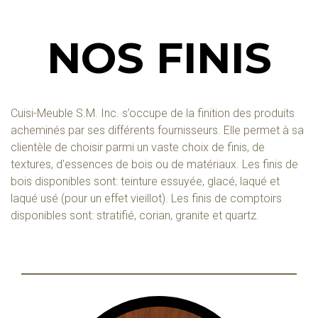
NOS FINIS
Cuisi-Meuble S.M. Inc. s’occupe de la finition des produits
acheminés par ses différents fournisseurs. Elle permet à sa
clientèle de choisir parmi un vaste choix de finis, de
textures, d’essences de bois ou de matériaux. Les finis de
bois disponibles sont: teinture essuyée, glacé, laqué et
laqué usé (pour un effet vieillot). Les finis de comptoirs
disponibles sont: stratifié, corian, granite et quartz.