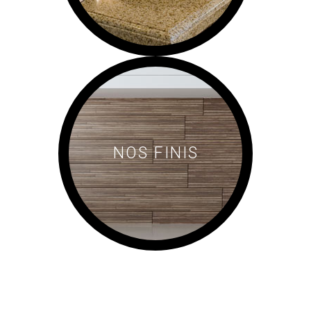
NOS FINIS