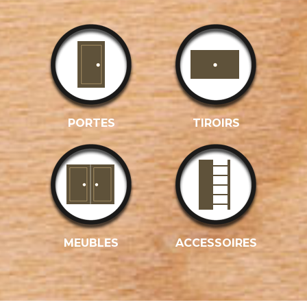
PORTES
TIROIRS
MEUBLES
ACCESSOIRES