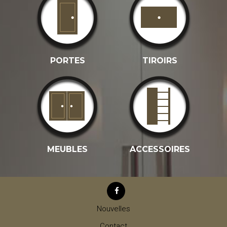
PORTES
TIROIRS
MEUBLES
ACCESSOIRES
Nouvelles
Contact