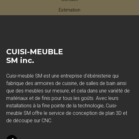
Estimation
CUISI-MEUBLE
SM inc.
Cuisi-meuble SM est une entreprise d'ébénisterie qui
fabrique des armoires de cuisine, de salles de bain ainsi
que des meubles sur mesure; et cela dans une variété de
matériaux et de finis pour tous les goûts. Avec leurs
installations à la fine pointe de la technologie, Cuisi-
meuble SM offre le service de conception de plan 3D et
de découpe sur CNC.