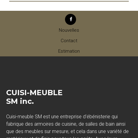
Nouvelles
Contact
Estimation
CUISI-MEUBLE
SM inc.
Cuisi-meuble SM est une entreprise d'ébénisterie qui
fabrique des armoires de cuisine, de salles de bain ainsi
que des meubles sur mesure; et cela dans une variété de