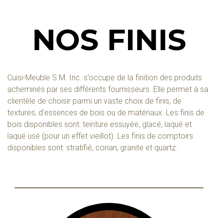
NOS FINIS
Cuisi-Meuble S.M. Inc. s’occupe de la finition des produits
acheminés par ses différents fournisseurs. Elle permet à sa
clientèle de choisir parmi un vaste choix de finis, de
textures, d’essences de bois ou de matériaux. Les finis de
bois disponibles sont: teinture essuyée, glacé, laqué et
laqué usé (pour un effet vieillot). Les finis de comptoirs
disponibles sont: stratifié, corian, granite et quartz.