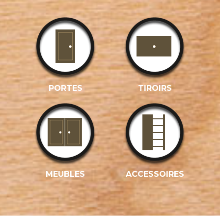
PORTES
TIROIRS
MEUBLES
ACCESSOIRES