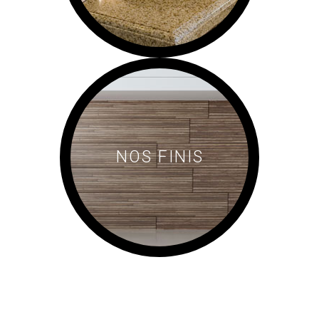
NOS FINIS