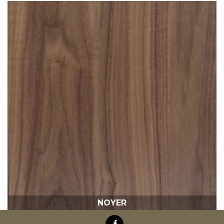
NOYER