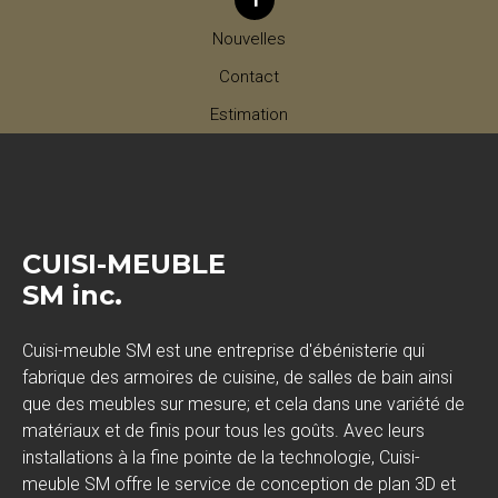
Nouvelles
Contact
Estimation
CUISI-MEUBLE
SM inc.
Cuisi-meuble SM est une entreprise d'ébénisterie qui
fabrique des armoires de cuisine, de salles de bain ainsi
que des meubles sur mesure; et cela dans une variété de
matériaux et de finis pour tous les goûts. Avec leurs
installations à la fine pointe de la technologie, Cuisi-
meuble SM offre le service de conception de plan 3D et